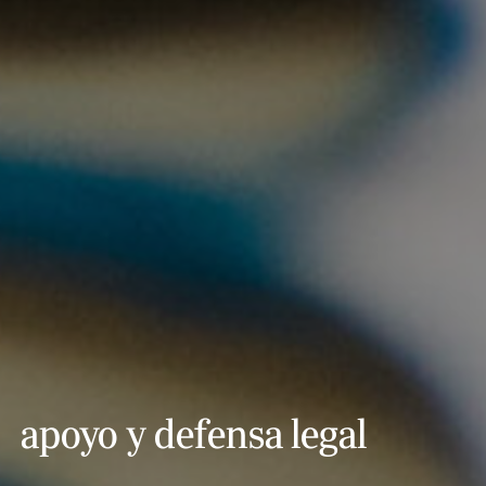
apoyo y defensa legal