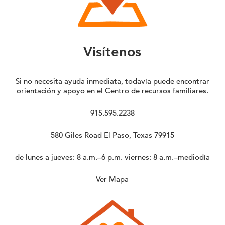
Visítenos
Si no necesita ayuda inmediata, todavía puede encontrar
orientación y apoyo en el Centro de recursos familiares.
915.595.2238
580 Giles Road El Paso, Texas 79915
de lunes a jueves: 8 a.m.–6 p.m. viernes: 8 a.m.–mediodía
Ver Mapa