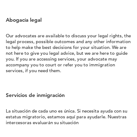
Abogacía legal
Our advocates are available to discuss your legal rights, the
legal process, possible outcomes and any other information
to help make the best decisions for your situation. We are
not here to give you legal advice, but we are here to guide
you. If you are accessing services, your advocate may
accompany you to court or refer you to immigration
services, if you need them.
Servicios de inmigración
La situación de cada uno es única. Si necesita ayuda con su
estatus migratorio, estamos aquí para ayudarle. Nuestras
intercesoras evaluarán su situación