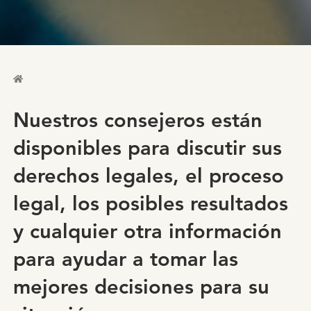
Nuestros consejeros están
disponibles para discutir sus
derechos legales, el proceso
legal, los posibles resultados
y cualquier otra información
para ayudar a tomar las
mejores decisiones para su