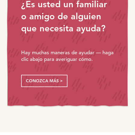
¿Es usted un familiar
o amigo de alguien
que necesita ayuda?
Hay muchas maneras de ayudar — haga
clic abajo para averiguar cómo.
CONOZCA MÁS >