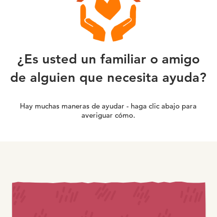
¿Es usted un familiar o amigo
de alguien que necesita ayuda?
Hay muchas maneras de ayudar - haga clic abajo para
averiguar cómo.