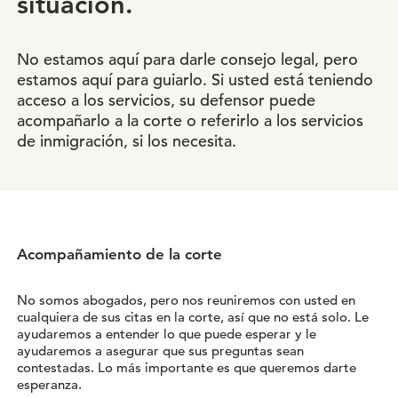
situación.
No estamos aquí para darle consejo legal, pero
estamos aquí para guiarlo. Si usted está teniendo
acceso a los servicios, su defensor puede
acompañarlo a la corte o referirlo a los servicios
de inmigración, si los necesita.
Acompañamiento de la corte
No somos abogados, pero nos reuniremos con usted en
cualquiera de sus citas en la corte, así que no está solo. Le
ayudaremos a entender lo que puede esperar y le
ayudaremos a asegurar que sus preguntas sean
contestadas. Lo más importante es que queremos darte
esperanza.