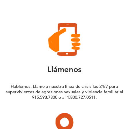
Llámenos
Hablemos. Llame a nuestra línea de crisis las 24/7 para
supervivientes de agresiones sexuales y violencia familiar al
915.593.7300 o al 1.800.727.0511.